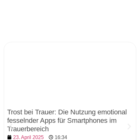
Trost bei Trauer: Die Nutzung emotional
fesselnder Apps für Smartphones im
Trauerbereich
23. April 2025
16:34