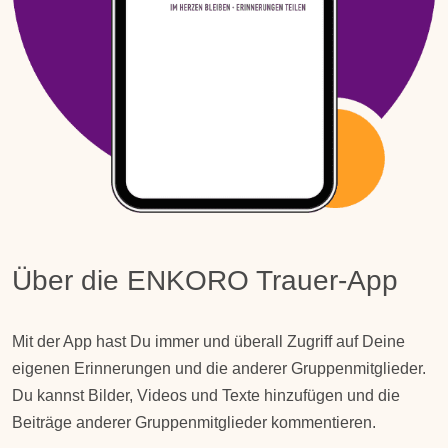
Über die ENKORO Trauer-App
Mit der App hast Du immer und überall Zugriff auf Deine
eigenen Erinnerungen und die anderer Gruppenmitglieder.
Du kannst Bilder,
Videos
und Texte hinzufügen und die
Beiträge
anderer Gruppenmitglieder kommentieren.