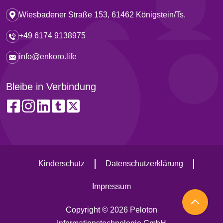
Wiesbadener Straße 153, 61462 Königstein/Ts.
+49 6174 9138975
info@enkoro.life
Bleibe in Verbindung
Kinderschutz
Datenschutzerklärung
Impressum
Copyright © 2026 Peloton