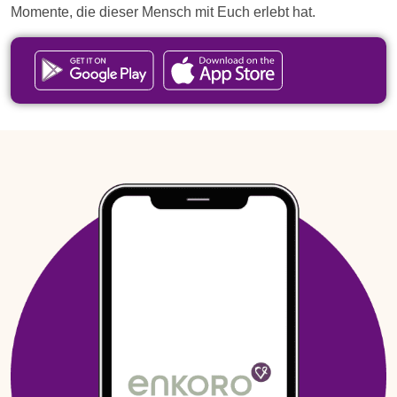
Momente, die dieser Mensch mit Euch erlebt hat.