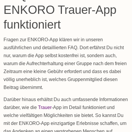
ENKORO Trauer-App
funktioniert
Fragen zur ENKORO-App klären wir in unseren
ausführlichen und detaillierten FAQ. Dort erfährst Du nicht
nur, warum die App selbst
kostenfrei
ist, sondern auch,
warum die Aufrechterhaltung einer Gruppe nach dem freien
Zeitraum eine kleine Gebühr erfordert und dass es dabei
völlig unerheblich ist, welches Gruppenmitglied diesen
Beitrag übernimmt.
Darüber hinaus erhältst Du auch umfassende Informationen
darüber, wie die
Trauer
-App im Detail funktioniert und
welche vielfältigen Möglichkeiten sie bietet. So kannst Du
mit der ENKORO-App einzigartige Erlebnisse schaffen, um
das Andenken an einen verstorbenen Menschen auf