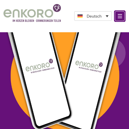
Deutsch