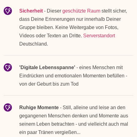
Sicherheit
- Dieser
geschützte Raum
stellt sicher,
dass Deine Erinnerungen nur innerhalb Deiner
Gruppe bleiben. Keine Weitergabe von
Fotos
,
Videos
oder Texten an Dritte.
Serverstandort
Deutschland.
'Digitale Lebensspanne'
- eines Menschen mit
Eindrücken und emotionalen Momenten befüllen -
von der Geburt bis zum Tod
Ruhige Momente
- Still, alleine und leise an den
gegangenen Menschen denken und Momente aus
seinem Leben betrachten - und vielleicht auch mal
ein paar Tränen vergießen...