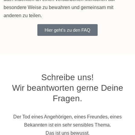
besondere Weise zu bewahren und gemeinsam mit
anderen zu teilen.
Hier geht's zu den FAQ
Schreibe uns!
Wir beantworten gerne Deine
Fragen.
Der Tod eines Angehörigen, eines Freundes, eines
Bekannten ist ein sehr sensibles Thema.
Das ist uns bewusst.