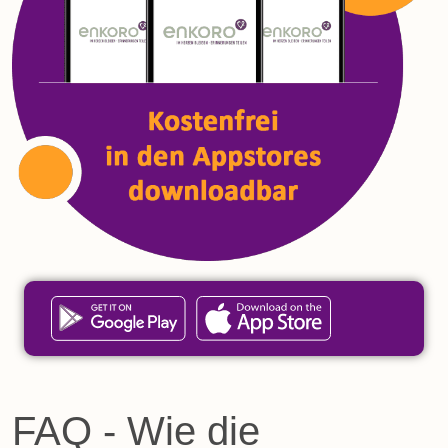
FAQ - Wie die