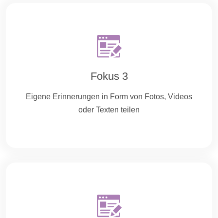
Fokus 3
Eigene Erinnerungen in Form von
Fotos
,
Videos
oder Texten teilen