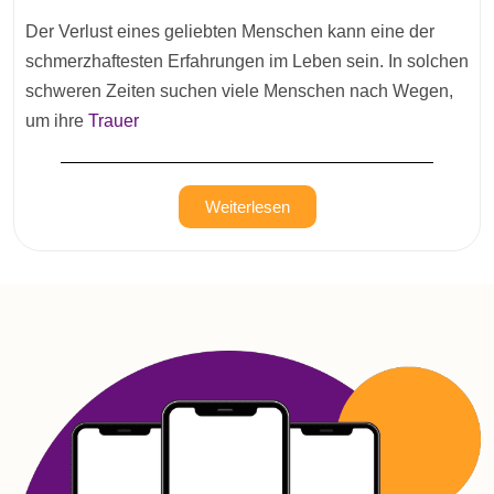
Der Verlust eines geliebten Menschen kann eine der
schmerzhaftesten Erfahrungen im Leben sein. In solchen
schweren Zeiten suchen viele Menschen nach Wegen,
um ihre
Trauer
Weiterlesen