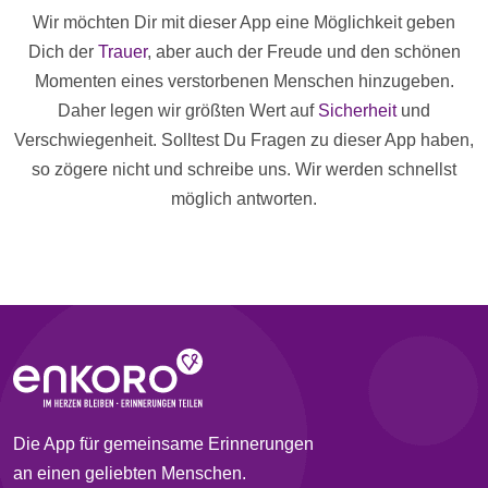
Wir möchten Dir mit dieser App eine Möglichkeit geben
Dich der
Trauer
, aber auch der Freude und den schönen
Momenten eines verstorbenen Menschen hinzugeben.
Daher legen wir größten Wert auf
Sicherheit
und
Verschwiegenheit. Solltest Du Fragen zu dieser App haben,
so zögere nicht und schreibe uns. Wir werden schnellst
möglich antworten.
Die App für gemeinsame Erinnerungen
an einen geliebten Menschen.