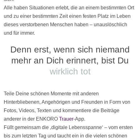
Alle haben Situationen erlebt, die an einem bestimmten Ort
und zu einer bestimmten Zeit einen festen Platz im Leben
dieses verstorbenen Menschen haben – unauslöschlich
und für immer.
Denn erst, wenn sich niemand
mehr an Dich erinnert, bist Du
wirklich tot
Teile Deine schönen Momente mit anderen
Hinterbliebenen, Angehörigen und Freunden in Form von
Fotos
,
Videos
, Texten und kommentiere die
Beiträge
anderer in der ENKORO
Trauer
-App.
Füllt gemeinsam die ‚digitale Lebensspanne‘ – vom ersten
bis zum letzten Tag und taucht ein in die vielen schönen