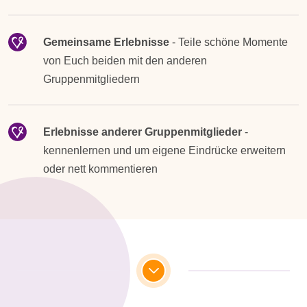
Gemeinsame Erlebnisse
- Teile schöne Momente
von Euch beiden mit den anderen
Gruppenmitgliedern
Erlebnisse anderer Gruppenmitglieder
-
kennenlernen und um eigene Eindrücke erweitern
oder nett kommentieren