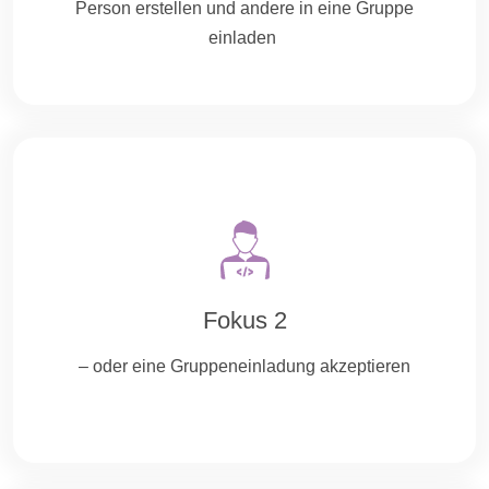
Person erstellen und andere in eine Gruppe
einladen
Fokus 2
– oder eine Gruppeneinladung akzeptieren