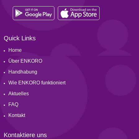
Quick Links
Home
Über ENKORO
Handhabung
Wie ENKORO funktioniert
Aktuelles
FAQ
Kontakt
Kontaktiere uns