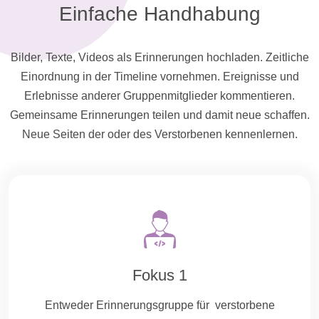
Einfache Handhabung
Bilder, Texte,
Videos
als Erinnerungen hochladen. Zeitliche
Einordnung in der Timeline vornehmen. Ereignisse und
Erlebnisse anderer Gruppenmitglieder kommentieren.
Gemeinsame Erinnerungen teilen und damit neue schaffen.
Neue Seiten der oder des Verstorbenen kennenlernen.
Fokus 1
Entweder Erinnerungsgruppe für verstorbene