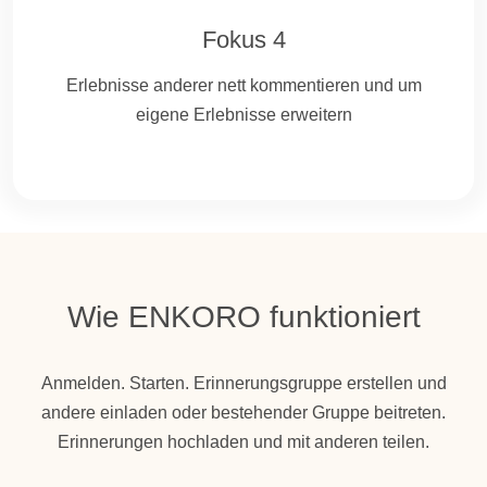
Fokus 4
Erlebnisse anderer nett kommentieren und um
eigene Erlebnisse erweitern
Wie ENKORO funktioniert
Anmelden. Starten. Erinnerungsgruppe erstellen und
andere einladen oder bestehender Gruppe beitreten.
Erinnerungen hochladen und mit anderen teilen.