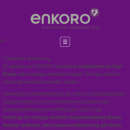
sch
Categories:
Bedienung
Es gibt bei der ENKORO-App
keine zusätzlichen
In-App-
Käufe
oder sonstige versteckte
Kosten
. Die App selbst ist
dauerhaft komplett
kostenfrei
nutzbar.
Alleinig die Aufrechterhaltung der vollen Funktionalität jeder
Gruppe kostet nach dem kostenfreien Zeitraum nach
Gruppengründung einen Beitrag von 1€ pro Tag.
Achtung: Es ist egal, welches Gruppenmitglied diesen
Beitrag aufbringt, die Gruppenverlängerung gilt immer