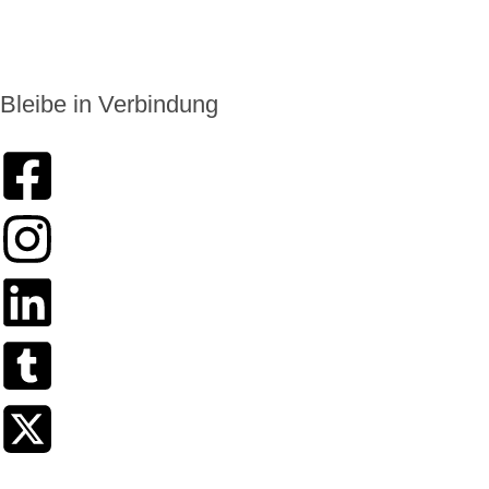
info@enkoro.life
Bleibe in Verbindung