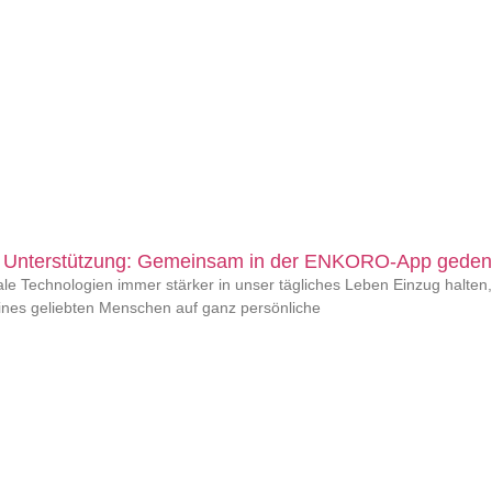
 Unterstützung: Gemeinsam in der ENKORO-App gede
le Technologien immer stärker in unser tägliches Leben Einzug halten,
ines geliebten Menschen auf ganz persönliche