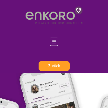
Zurück