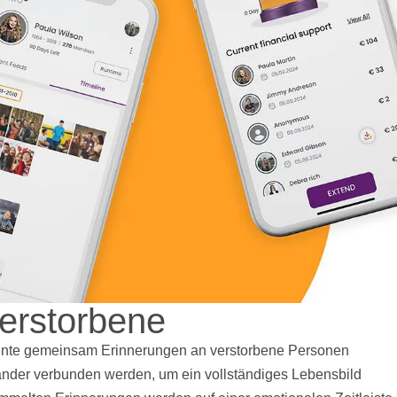
erstorbene
annte gemeinsam Erinnerungen an verstorbene Personen
nder verbunden werden, um ein vollständiges Lebensbild