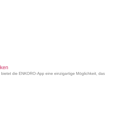
nken
 bietet die ENKORO-App eine einzigartige Möglichkeit, das