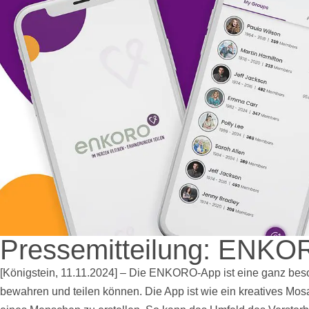
Pressemitteilung: ENKOR
[Königstein, 11.11.2024] – Die ENKORO-App ist eine ganz be
bewahren und teilen können. Die App ist wie ein kreatives Mos