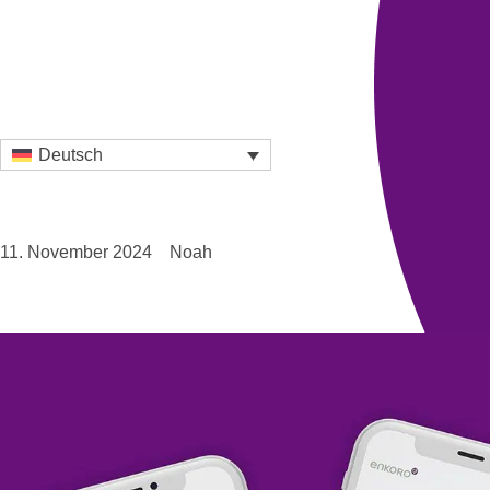
Deutsch
11. November 2024
Noah