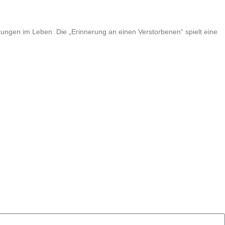
ahrungen im Leben. Die „Erinnerung an einen Verstorbenen“ spielt eine