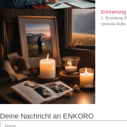
Erinnerung
1. Einleitung 
zentrale Rolle 
Deine Nachricht an ENKORO