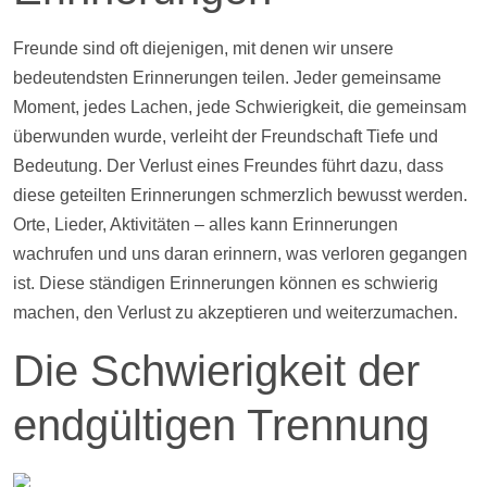
Freunde sind oft diejenigen, mit denen wir unsere
bedeutendsten Erinnerungen teilen. Jeder gemeinsame
Moment, jedes Lachen, jede Schwierigkeit, die gemeinsam
überwunden wurde, verleiht der Freundschaft Tiefe und
Bedeutung. Der Verlust eines Freundes führt dazu, dass
diese geteilten Erinnerungen schmerzlich bewusst werden.
Orte, Lieder, Aktivitäten – alles kann Erinnerungen
wachrufen und uns daran erinnern, was verloren gegangen
ist. Diese ständigen Erinnerungen können es schwierig
machen, den Verlust zu akzeptieren und weiterzumachen.
Die Schwierigkeit der
endgültigen Trennung