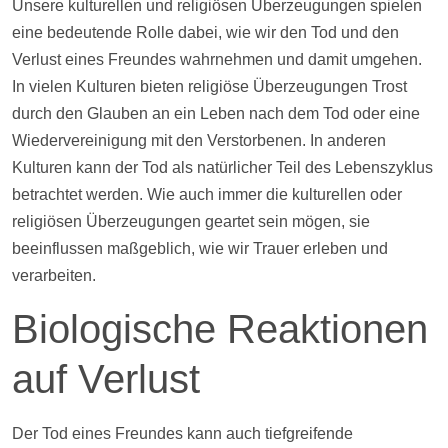
Unsere kulturellen und religiösen Überzeugungen spielen
eine bedeutende Rolle dabei, wie wir den Tod und den
Verlust eines Freundes wahrnehmen und damit umgehen.
In vielen Kulturen bieten religiöse Überzeugungen Trost
durch den Glauben an ein Leben nach dem Tod oder eine
Wiedervereinigung mit den Verstorbenen. In anderen
Kulturen kann der Tod als natürlicher Teil des Lebenszyklus
betrachtet werden. Wie auch immer die kulturellen oder
religiösen Überzeugungen geartet sein mögen, sie
beeinflussen maßgeblich, wie wir Trauer erleben und
verarbeiten.
Biologische Reaktionen
auf Verlust
Der Tod eines Freundes kann auch tiefgreifende