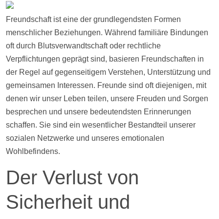
Freundschaft ist eine der grundlegendsten Formen
menschlicher Beziehungen. Während familiäre Bindungen
oft durch Blutsverwandtschaft oder rechtliche
Verpflichtungen geprägt sind, basieren Freundschaften in
der Regel auf gegenseitigem Verstehen, Unterstützung und
gemeinsamen Interessen. Freunde sind oft diejenigen, mit
denen wir unser Leben teilen, unsere Freuden und Sorgen
besprechen und unsere bedeutendsten Erinnerungen
schaffen. Sie sind ein wesentlicher Bestandteil unserer
sozialen Netzwerke und unseres emotionalen
Wohlbefindens.
Der Verlust von
Sicherheit und