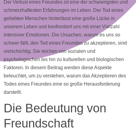
Der Verlust eines Freundes ist eine der schwierigsten und
schmerzhaftesten Erfahrungen im Leben. Der Tod eines
geliebten Menschen hinterlässt eine große Lücke in
unserem Leben und konfrontiert uns mit einer Vielzahl
intensiver Emotionen. Die Ursachen, warum es uns so
schwer fällt, den Tod eines Freundes zu akzeptieren, sind
vielschichtig. Sie reichen von sozialen und
psychologischen bis hin zu kulturellen und biologischen
Faktoren. In diesem Beitrag werden diese Aspekte
beleuchtet, um zu verstehen, warum das Akzeptieren des
Todes eines Freundes eine so große Herausforderung
darstellt.
Die Bedeutung von
Freundschaft