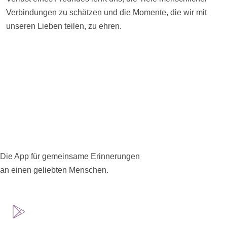
Verbindungen zu schätzen und die Momente, die wir mit
unseren Lieben teilen, zu ehren.
Die App für gemeinsame Erinnerungen
an einen geliebten Menschen.