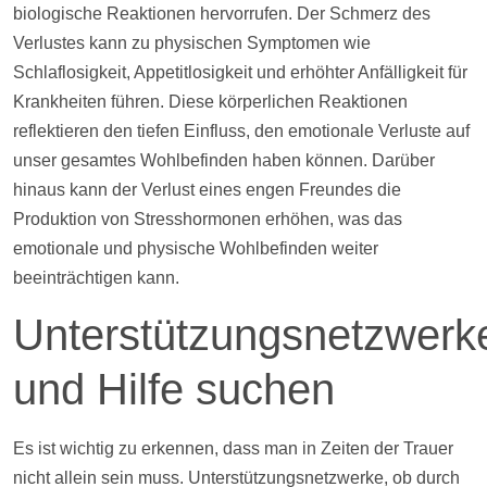
biologische Reaktionen hervorrufen. Der Schmerz des
Verlustes kann zu physischen Symptomen wie
Schlaflosigkeit, Appetitlosigkeit und erhöhter Anfälligkeit für
Krankheiten führen. Diese körperlichen Reaktionen
reflektieren den tiefen Einfluss, den emotionale Verluste auf
unser gesamtes Wohlbefinden haben können. Darüber
hinaus kann der Verlust eines engen Freundes die
Produktion von Stresshormonen erhöhen, was das
emotionale und physische Wohlbefinden weiter
beeinträchtigen kann.
Unterstützungsnetzwerk
und
Hilfe
suchen
Es ist wichtig zu erkennen, dass man in Zeiten der Trauer
nicht allein sein muss. Unterstützungsnetzwerke, ob durch