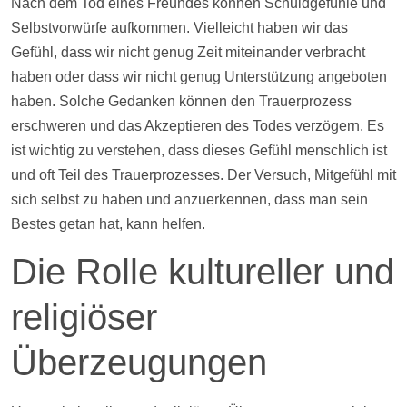
Nach dem Tod eines Freundes können Schuldgefühle und
Selbstvorwürfe aufkommen. Vielleicht haben wir das
Gefühl, dass wir nicht genug Zeit miteinander verbracht
haben oder dass wir nicht genug Unterstützung angeboten
haben. Solche Gedanken können den Trauerprozess
erschweren und das Akzeptieren des Todes verzögern. Es
ist wichtig zu verstehen, dass dieses Gefühl menschlich ist
und oft Teil des Trauerprozesses. Der Versuch, Mitgefühl mit
sich selbst zu haben und anzuerkennen, dass man sein
Bestes getan hat, kann helfen.
Die Rolle kultureller und
religiöser
Überzeugungen