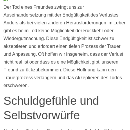
Der Tod eines Freundes zwingt uns zur
Auseinandersetzung mit der Endgültigkeit des Verlustes.
Anders als bei vielen anderen Herausforderungen im Leben
gibt es beim Tod keine Möglichkeit der Rückkehr oder
Wiedergutmachung. Diese Endgültigkeit ist schwer zu
akzeptieren und erfordert einen tiefen Prozess der Trauer
und Anpassung. Oft hoffen wir insgeheim, dass der Verlust
nicht real ist oder dass es eine Möglichkeit gibt, unseren
Freund zurückzubekommen. Diese Hoffnung kann den
Trauerprozess verlängern und das Akzeptieren des Todes
erschweren.
Schuldgefühle und
Selbstvorwürfe