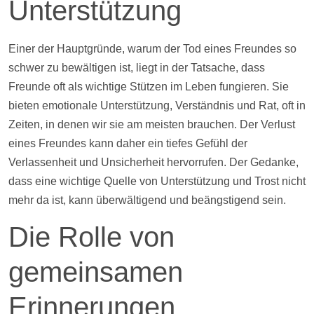
Unterstützung
Einer der Hauptgründe, warum der Tod eines Freundes so
schwer zu bewältigen ist, liegt in der Tatsache, dass
Freunde oft als wichtige Stützen im Leben fungieren. Sie
bieten emotionale Unterstützung, Verständnis und Rat, oft in
Zeiten, in denen wir sie am meisten brauchen. Der Verlust
eines Freundes kann daher ein tiefes Gefühl der
Verlassenheit und Unsicherheit hervorrufen. Der Gedanke,
dass eine wichtige Quelle von Unterstützung und Trost nicht
mehr da ist, kann überwältigend und beängstigend sein.
Die Rolle von
gemeinsamen
Erinnerungen