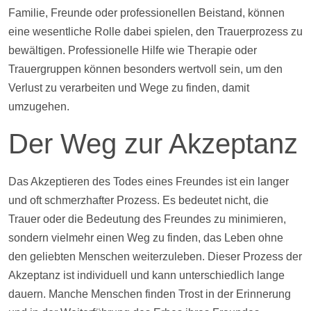
Familie, Freunde oder professionellen Beistand, können
eine wesentliche Rolle dabei spielen, den Trauerprozess zu
bewältigen. Professionelle
Hilfe
wie Therapie oder
Trauergruppen können besonders wertvoll sein, um den
Verlust zu verarbeiten und Wege zu finden, damit
umzugehen.
Der Weg zur Akzeptanz
Das Akzeptieren des Todes eines Freundes ist ein langer
und oft schmerzhafter Prozess. Es bedeutet nicht, die
Trauer oder die Bedeutung des Freundes zu minimieren,
sondern vielmehr einen Weg zu finden, das Leben ohne
den geliebten Menschen weiterzuleben. Dieser Prozess der
Akzeptanz ist individuell und kann unterschiedlich lange
dauern. Manche Menschen finden Trost in der Erinnerung