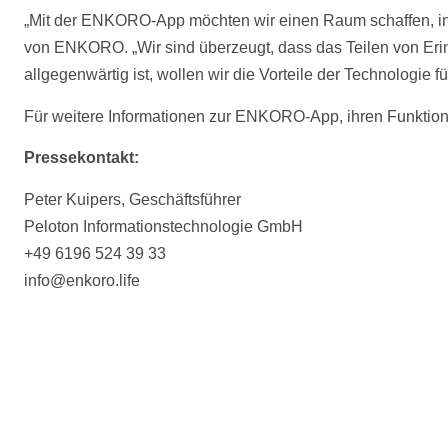
„Mit der ENKORO-App möchten wir einen Raum schaffen, in
von ENKORO. „Wir sind überzeugt, dass das Teilen von Erinn
allgegenwärtig ist, wollen wir die Vorteile der Technologie f
Für weitere Informationen zur ENKORO-App, ihren Funktion
Pressekontakt:
Peter Kuipers, Geschäftsführer
Peloton Informationstechnologie GmbH
+49 6196 524 39 33
info@enkoro.life