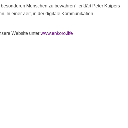
besonderen Menschen zu bewahren“, erklärt Peter Kuipers
 In einer Zeit, in der digitale Kommunikation
nsere Website unter
www.enkoro.life