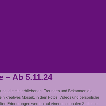
 – Ab 5.11.24
ung, die Hinterbliebenen, Freunden und Bekannten die
ein kreatives Mosaik, in dem
Fotos
,
Videos
und persönliche
lten Erinnerungen werden auf einer emotionalen
Zeitleiste