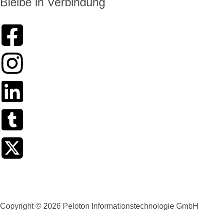
Bleibe in Verbindung
Copyright © 2026 Peloton Informationstechnologie GmbH