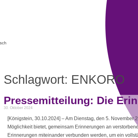
sch
Schlagwort: ENKORO
Pressemitteilung: Die Eri
30. Oktober 2024
[Königstein, 30.10.2024] – Am Dienstag, den 5. November
Möglichkeit bietet, gemeinsam Erinnerungen an verstorbene
Erinnerungen miteinander verbunden werden, um ein vollst