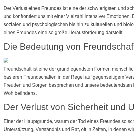
Der Verlust eines Freundes ist eine der schwierigsten und s
und konfrontiert uns mit einer Vielzahl intensiver Emotionen.
sozialen und psychologischen bis hin zu kulturellen und bio
eines Freundes eine so große Herausforderung darstellt.
Die Bedeutung von Freundschaf
Freundschaft ist eine der grundlegendsten Formen menschlich
basieren Freundschaften in der Regel auf gegenseitigem Vers
Freuden und Sorgen besprechen und unsere bedeutendsten Er
Wohlbefindens.
Der Verlust von Sicherheit und 
Einer der Hauptgründe, warum der Tod eines Freundes so schwe
Unterstützung, Verständnis und Rat, oft in Zeiten, in denen w