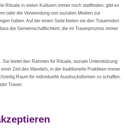
le Rituale in vielen Kulturen immer noch stattfinden, gibt es
iern oder die Verwendung von sozialen Medien zur
gen haben. Auf der einen Seite bieten sie den Trauernden
dass die Gemeinschaftlichkeit, die im Trauerprozess immer
n. Sie bietet den Rahmen für Rituale, soziale Unterstützung
iner Zeit des Wandels, in der traditionelle Praktiken immer
ichzeitig Raum für individuelle Ausdrucksformen zu schaffen.
ster Trauer.
akzeptieren