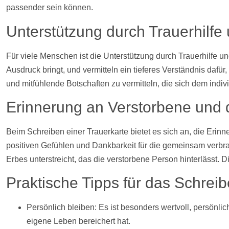
passender sein können.
Unterstützung durch Trauerhilfe
Für viele Menschen ist die Unterstützung durch Trauerhilfe 
Ausdruck bringt, und vermitteln ein tieferes Verständnis dafü
und mitfühlende Botschaften zu vermitteln, die sich dem indi
Erinnerung an Verstorbene und
Beim Schreiben einer Trauerkarte bietet es sich an, die Erin
positiven Gefühlen und Dankbarkeit für die gemeinsam verbrac
Erbes unterstreicht, das die verstorbene Person hinterlässt. 
Praktische Tipps für das Schreib
Persönlich bleiben: Es ist besonders wertvoll, persönl
eigene Leben bereichert hat.