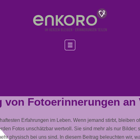
 von Fotoerinnerungen an 
aftesten Erfahrungen im Leben. Wenn jemand stirbt, bleiben oft
werden
Fotos
unschätzbar wertvoll. Sie sind mehr als nur Bilder; 
mehr physisch bei uns sind. In diesem Beitrag beleuchten wir,