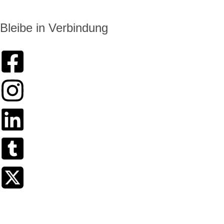
Bleibe in Verbindung