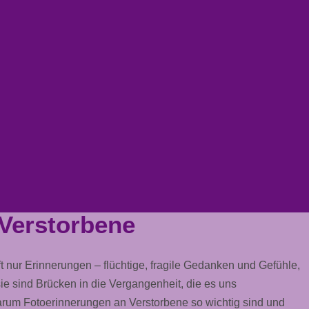
Verstorbene
 nur Erinnerungen – flüchtige, fragile Gedanken und Gefühle,
sie sind Brücken in die Vergangenheit, die es uns
 warum Fotoerinnerungen an Verstorbene so wichtig sind und