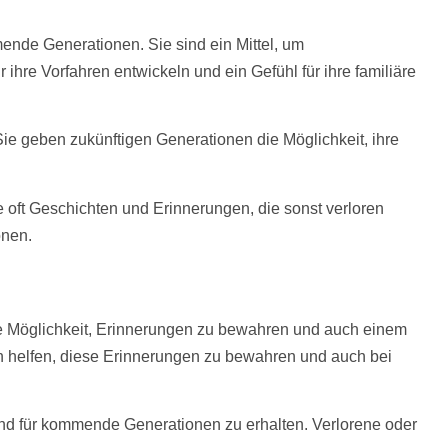
ende Generationen. Sie sind ein Mittel, um
ihre Vorfahren entwickeln und ein Gefühl für ihre familiäre
 Sie geben zukünftigen Generationen die Möglichkeit, ihre
e oft Geschichten und Erinnerungen, die sonst verloren
onen.
e Möglichkeit, Erinnerungen zu bewahren und auch einem
 helfen, diese Erinnerungen zu bewahren und auch bei
d für kommende Generationen zu erhalten. Verlorene oder