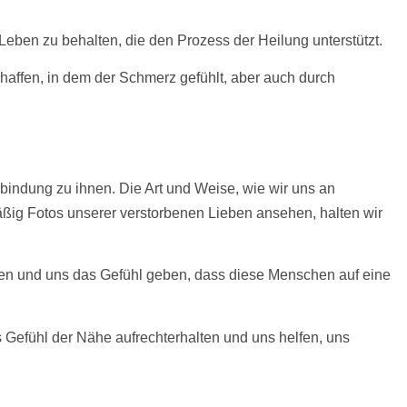
Leben zu behalten, die den Prozess der Heilung unterstützt.
affen, in dem der Schmerz gefühlt, aber auch durch
indung zu ihnen. Die Art und Weise, wie wir uns an
mäßig
Fotos
unserer verstorbenen Lieben ansehen, halten wir
den und uns das Gefühl geben, dass diese Menschen auf eine
 Gefühl der Nähe aufrechterhalten und uns helfen, uns