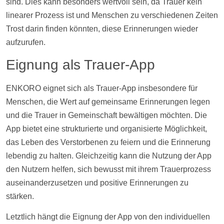
sind. Dies kann besonders wertvoll sein, da Trauer kein
linearer Prozess ist und Menschen zu verschiedenen Zeiten
Trost darin finden könnten, diese Erinnerungen wieder
aufzurufen.
Eignung als Trauer-App
ENKORO eignet sich als Trauer-App insbesondere für
Menschen, die Wert auf gemeinsame Erinnerungen legen
und die Trauer in Gemeinschaft bewältigen möchten. Die
App bietet eine strukturierte und organisierte Möglichkeit,
das Leben des Verstorbenen zu feiern und die Erinnerung
lebendig zu halten. Gleichzeitig kann die Nutzung der App
den Nutzern helfen, sich bewusst mit ihrem Trauerprozess
auseinanderzusetzen und positive Erinnerungen zu
stärken.
Letztlich hängt die Eignung der App von den individuellen