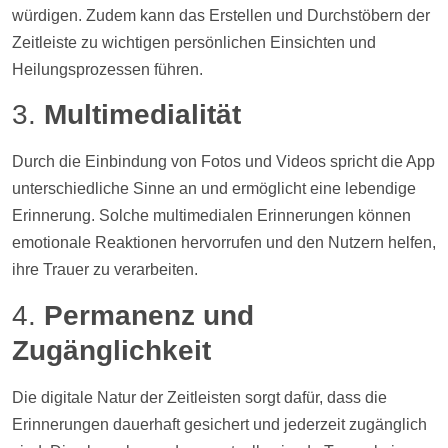
würdigen. Zudem kann das Erstellen und Durchstöbern der
Zeitleiste
zu wichtigen persönlichen Einsichten und
Heilungsprozessen führen.
3.
Multimedialität
Durch die Einbindung von
Fotos
und
Videos
spricht die App
unterschiedliche Sinne an und ermöglicht eine lebendige
Erinnerung. Solche multimedialen Erinnerungen können
emotionale Reaktionen hervorrufen und den Nutzern helfen,
ihre Trauer zu verarbeiten.
4.
Permanenz und
Zugänglichkeit
Die digitale Natur der Zeitleisten sorgt dafür, dass die
Erinnerungen dauerhaft gesichert und jederzeit zugänglich