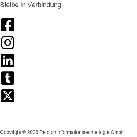
Bleibe in Verbindung
Kinderschutz
Datenschutzerklärung
Impressum
Copyright © 2026 Peloton Informationstechnologie GmbH