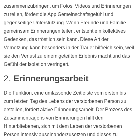
zusammenzubringen, um
Fotos
,
Videos
und Erinnerungen
zu teilen, fördert die App Gemeinschaftsgefühl und
gegenseitige Unterstützung. Wenn Freunde und Familie
gemeinsam Erinnerungen teilen, entsteht ein kollektives
Gedenken, das tröstlich sein kann. Diese Art der
Vernetzung kann besonders in der Trauer hilfreich sein, weil
sie den Verlust zu einem geteilten Erlebnis macht und das
Gefühl der Isolation verringert.
2.
Erinnerungsarbeit
Die Funktion, eine umfassende
Zeitleiste
vom ersten bis
zum letzten Tag des Lebens der verstorbenen Person zu
erstellen, fördert aktive Erinnerungsarbeit. Der Prozess des
Zusammentragens von Erinnerungen hilft den
Hinterbliebenen, sich mit dem Leben der verstorbenen
Person intensiv auseinanderzusetzen und dieses zu