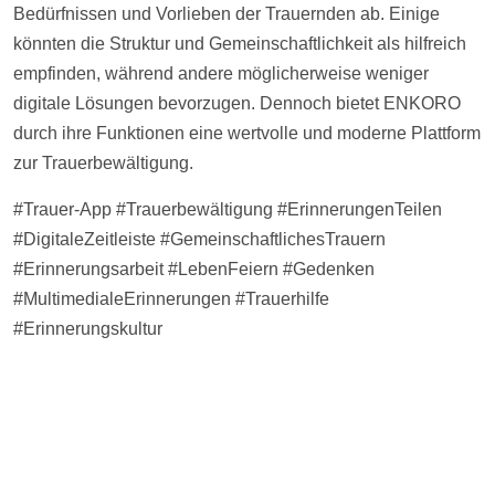
Bedürfnissen und Vorlieben der Trauernden ab. Einige
könnten die Struktur und Gemeinschaftlichkeit als hilfreich
empfinden, während andere möglicherweise weniger
digitale Lösungen bevorzugen. Dennoch bietet ENKORO
durch ihre Funktionen eine wertvolle und moderne Plattform
zur Trauerbewältigung.
#Trauer-App #Trauerbewältigung #ErinnerungenTeilen
#DigitaleZeitleiste #GemeinschaftlichesTrauern
#Erinnerungsarbeit #LebenFeiern #Gedenken
#MultimedialeErinnerungen #Trauerhilfe
#Erinnerungskultur