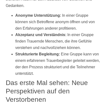
Gedanken.
Anonyme Unterstützung:
In einer Gruppe
können sich Betroffene anonym öffnen und von
den Erfahrungen anderer profitieren.
Akzeptanz und Verständnis:
In einer Gruppe
finden Trauernde Menschen, die ihre Gefühle
verstehen und nachvollziehen können.
Strukturierte Begleitung:
Eine Gruppe kann von
einem erfahrenen Trauerbegleiter geleitet werden,
der den Prozess strukturiert und die Teilnehmer
unterstützt.
Das erste Mal sehen: Neue
Perspektiven auf den
Verstorbenen