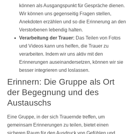
können als Ausgangspunkt für Gespräche dienen.
Wir können uns gegenseitig Fragen stellen,
Anekdoten erzählen und so die Erinnerung an den
Verstorbenen lebendig halten.
Verarbeitung der Trauer:
Das Teilen von
Fotos
und
Videos
kann uns helfen, die Trauer zu
verarbeiten. Indem wir uns aktiv mit den
Erinnerungen auseinandersetzen, können wir sie
besser integrieren und loslassen.
Erinnern: Die Gruppe als Ort
der Begegnung und des
Austauschs
Eine Gruppe, in der sich Trauernde treffen, um
gemeinsam Erinnerungen zu teilen, bietet einen
sicheren Raum für den Ausdruck von Gefühlen und