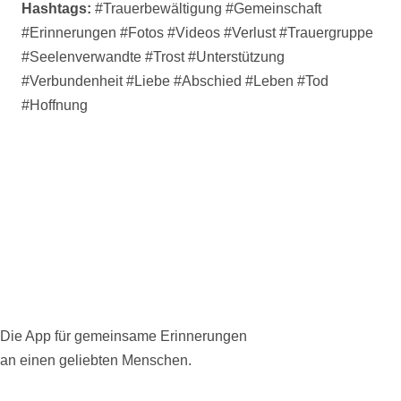
Hashtags:
#Trauerbewältigung #Gemeinschaft
#Erinnerungen #
Fotos
#
Videos
#Verlust #Trauergruppe
#Seelenverwandte #Trost #Unterstützung
#Verbundenheit #Liebe #Abschied #Leben #Tod
#Hoffnung
Die App für gemeinsame Erinnerungen
an einen geliebten Menschen.