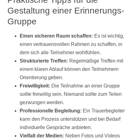
Gestaltung einer Erinnerungs-
Gruppe
Einen sicheren Raum schaffen:
Es ist wichtig,
einen vertrauensvollen Rahmen zu schaffen, in
dem sich alle Teilnehmer wohlfühlen.
Strukturierte Treffen:
Regelmäßige Treffen mit
einem klaren Ablauf können den Teilnehmern
Orientierung geben.
Freiwilligkeit:
Die Teilnahme an einer Gruppe
sollte freiwillig sein. Niemand sollte zum Teilen
gezwungen werden.
Professionelle Begleitung:
Ein Trauerbegleiter
kann den Prozess unterstützen und bei Bedarf
individuelle Gespräche anbieten.
Vielfalt der Medien:
Neben
Fotos
und
Videos