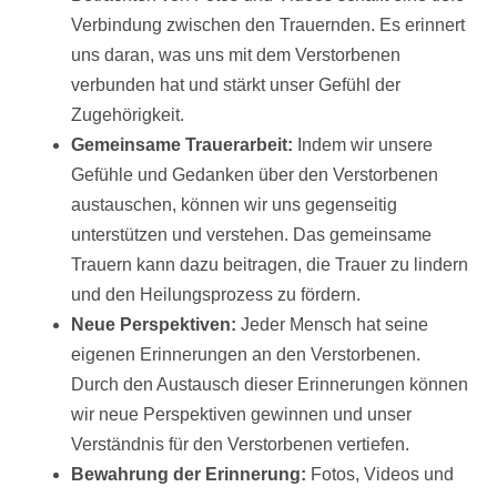
Verbindung zwischen den Trauernden. Es erinnert
uns daran, was uns mit dem Verstorbenen
verbunden hat und stärkt unser Gefühl der
Zugehörigkeit.
Gemeinsame Trauerarbeit:
Indem wir unsere
Gefühle und Gedanken über den Verstorbenen
austauschen, können wir uns gegenseitig
unterstützen und verstehen. Das gemeinsame
Trauern kann dazu beitragen, die Trauer zu lindern
und den Heilungsprozess zu fördern.
Neue Perspektiven:
Jeder Mensch hat seine
eigenen Erinnerungen an den Verstorbenen.
Durch den Austausch dieser Erinnerungen können
wir neue Perspektiven gewinnen und unser
Verständnis für den Verstorbenen vertiefen.
Bewahrung der Erinnerung:
Fotos
,
Videos
und