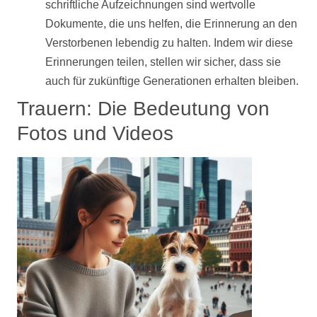
schriftliche Aufzeichnungen sind wertvolle
Dokumente, die uns helfen, die Erinnerung an den
Verstorbenen lebendig zu halten. Indem wir diese
Erinnerungen teilen, stellen wir sicher, dass sie
auch für zukünftige Generationen erhalten bleiben.
Trauern: Die Bedeutung von
Fotos
und
Videos