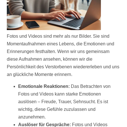
Fotos
und
Videos
sind mehr als nur Bilder. Sie sind
Momentaufnahmen eines Lebens, die Emotionen und
Erinnerungen festhalten. Wenn wir uns gemeinsam
diese Aufnahmen ansehen, können wir die
Persönlichkeit des Verstorbenen wiedererleben und uns
an glückliche Momente erinnern.
Emotionale Reaktionen:
Das Betrachten von
Fotos
und
Videos
kann starke Emotionen
auslösen – Freude, Trauer, Sehnsucht. Es ist
wichtig, diese Gefühle zuzulassen und
anzunehmen.
Auslöser für Gespräche:
Fotos
und
Videos