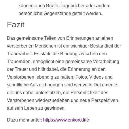
können auch Briefe, Tagebücher oder andere
persönliche Gegenstände geteilt werden.
Fazit
Das gemeinsame Teilen von Erinnerungen an einen
verstorbenen Menschen ist ein wichtiger Bestandteil der
Trauerarbeit. Es stärkt die Bindung zwischen den
Trauernden, ermöglicht eine gemeinsame Verarbeitung
der Trauer und hilft dabei, die Erinnerung an den
Verstorbenen lebendig zu halten.
Fotos
,
Videos
und
schriftliche Aufzeichnungen sind wertvolle Dokumente,
die uns dabei unterstützen, die Persönlichkeit des
Verstorbenen wiederzuerleben und neue Perspektiven
auf sein Leben zu gewinnen.
Dazu mehr unter:
https://www.enkoro.life