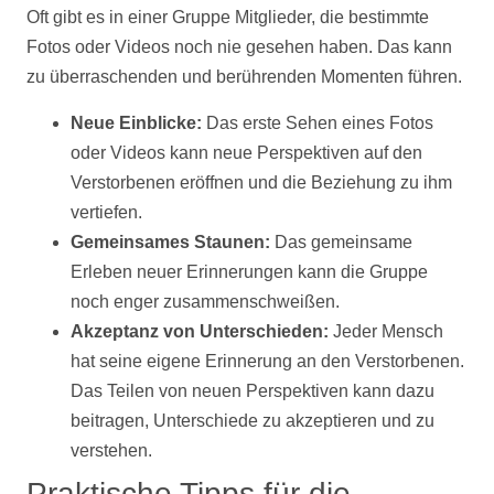
Oft gibt es in einer Gruppe Mitglieder, die bestimmte
Fotos
oder
Videos
noch nie gesehen haben. Das kann
zu überraschenden und berührenden Momenten führen.
Neue Einblicke:
Das erste Sehen eines
Fotos
oder
Videos
kann neue Perspektiven auf den
Verstorbenen eröffnen und die Beziehung zu ihm
vertiefen.
Gemeinsames Staunen:
Das gemeinsame
Erleben neuer Erinnerungen kann die Gruppe
noch enger zusammenschweißen.
Akzeptanz von Unterschieden:
Jeder Mensch
hat seine eigene Erinnerung an den Verstorbenen.
Das Teilen von neuen Perspektiven kann dazu
beitragen, Unterschiede zu akzeptieren und zu
verstehen.
Praktische Tipps für die