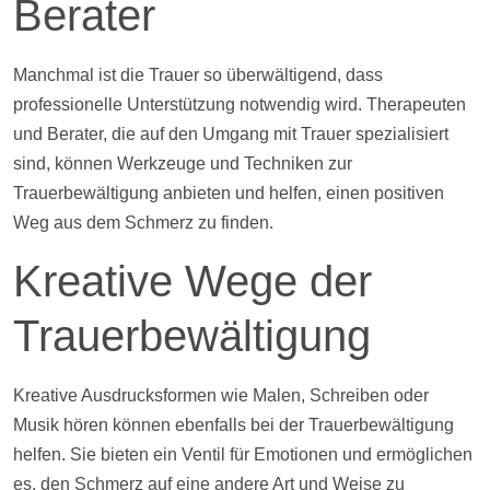
Berater
Manchmal ist die Trauer so überwältigend, dass
professionelle Unterstützung notwendig wird. Therapeuten
und Berater, die auf den Umgang mit Trauer spezialisiert
sind, können Werkzeuge und Techniken zur
Trauerbewältigung anbieten und helfen, einen positiven
Weg aus dem Schmerz zu finden.
Kreative Wege der
Trauerbewältigung
Kreative Ausdrucksformen wie Malen, Schreiben oder
Musik hören können ebenfalls bei der Trauerbewältigung
helfen. Sie bieten ein Ventil für Emotionen und ermöglichen
es, den Schmerz auf eine andere Art und Weise zu