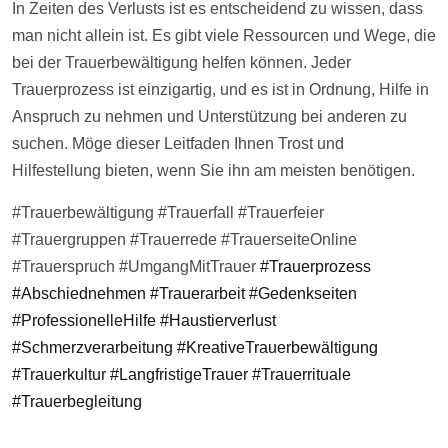
In Zeiten des Verlusts ist es entscheidend zu wissen, dass
man nicht allein ist. Es gibt viele Ressourcen und Wege, die
bei der Trauerbewältigung helfen können. Jeder
Trauerprozess ist einzigartig, und es ist in Ordnung,
Hilfe
in
Anspruch zu nehmen und Unterstützung bei anderen zu
suchen. Möge dieser Leitfaden Ihnen Trost und
Hilfestellung bieten, wenn Sie ihn am meisten benötigen.
#Trauerbewältigung #Trauerfall #Trauerfeier
#Trauergruppen #Trauerrede #TrauerseiteOnline
#Trauerspruch #UmgangMitTrauer
#Trauerprozess
#Abschiednehmen #Trauerarbeit #Gedenkseiten
#ProfessionelleHilfe #Haustierverlust
#Schmerzverarbeitung #KreativeTrauerbewältigung
#Trauerkultur #LangfristigeTrauer #Trauerrituale
#Trauerbegleitung