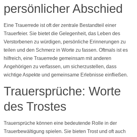
persönlicher Abschied
Eine Trauerrede ist oft der zentrale Bestandteil einer
Trauerfeier. Sie bietet die Gelegenheit, das Leben des
Verstorbenen zu würdigen, persönliche Erinnerungen zu
teilen und den Schmerz in Worte zu fassen. Oftmals ist es
hilfreich, eine Trauerrede gemeinsam mit anderen
Angehörigen zu verfassen, um sicherzustellen, dass
wichtige Aspekte und gemeinsame Erlebnisse einfließen.
Trauersprüche: Worte
des Trostes
Trauersprüche können eine bedeutende Rolle in der
Trauerbewältigung spielen. Sie bieten Trost und oft auch