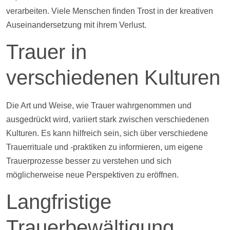
verarbeiten. Viele Menschen finden Trost in der kreativen
Auseinandersetzung mit ihrem Verlust.
Trauer in
verschiedenen Kulturen
Die Art und Weise, wie Trauer wahrgenommen und
ausgedrückt wird, variiert stark zwischen verschiedenen
Kulturen. Es kann hilfreich sein, sich über verschiedene
Trauerrituale und -praktiken zu informieren, um eigene
Trauerprozesse besser zu verstehen und sich
möglicherweise neue Perspektiven zu eröffnen.
Langfristige
Trauerbewältigung