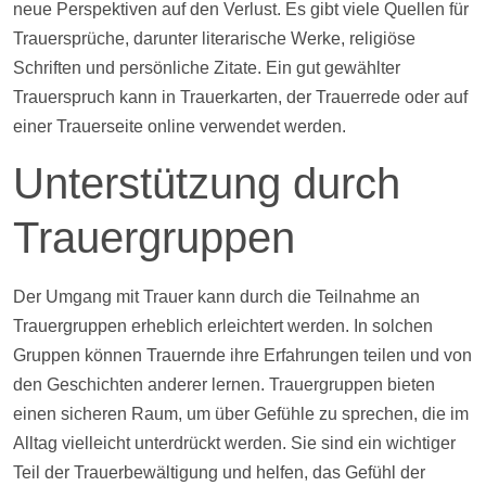
neue Perspektiven auf den Verlust. Es gibt viele Quellen für
Trauersprüche, darunter literarische Werke, religiöse
Schriften und persönliche Zitate. Ein gut gewählter
Trauerspruch kann in Trauerkarten, der Trauerrede oder auf
einer Trauerseite online verwendet werden.
Unterstützung durch
Trauergruppen
Der Umgang mit Trauer kann durch die Teilnahme an
Trauergruppen erheblich erleichtert werden. In solchen
Gruppen können Trauernde ihre Erfahrungen teilen und von
den Geschichten anderer lernen. Trauergruppen bieten
einen sicheren Raum, um über Gefühle zu sprechen, die im
Alltag vielleicht unterdrückt werden. Sie sind ein wichtiger
Teil der Trauerbewältigung und helfen, das Gefühl der