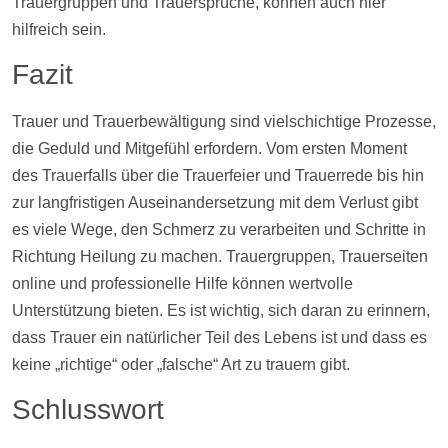
Trauergruppen und Trauersprüche, können auch hier
hilfreich sein.
Fazit
Trauer und Trauerbewältigung sind vielschichtige Prozesse,
die Geduld und Mitgefühl erfordern. Vom ersten Moment
des Trauerfalls über die Trauerfeier und Trauerrede bis hin
zur langfristigen Auseinandersetzung mit dem Verlust gibt
es viele Wege, den Schmerz zu verarbeiten und Schritte in
Richtung Heilung zu machen. Trauergruppen, Trauerseiten
online und professionelle
Hilfe
können wertvolle
Unterstützung bieten. Es ist wichtig, sich daran zu erinnern,
dass Trauer ein natürlicher Teil des Lebens ist und dass es
keine „richtige“ oder „falsche“ Art zu trauern gibt.
Schlusswort