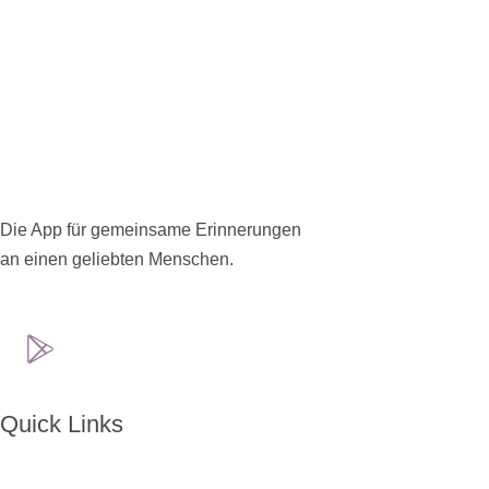
Die App für gemeinsame Erinnerungen
an einen geliebten Menschen.
Quick Links
Home