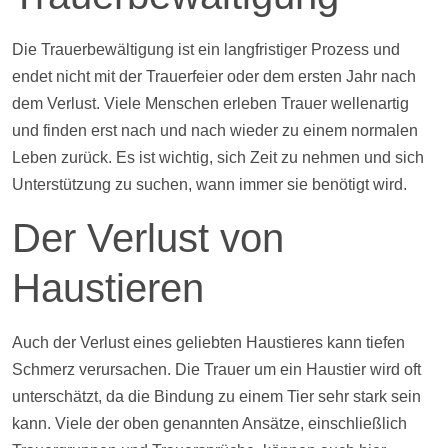
Die Trauerbewältigung ist ein langfristiger Prozess und
endet nicht mit der Trauerfeier oder dem ersten Jahr nach
dem Verlust. Viele Menschen erleben Trauer wellenartig
und finden erst nach und nach wieder zu einem normalen
Leben zurück. Es ist wichtig, sich Zeit zu nehmen und sich
Unterstützung zu suchen, wann immer sie benötigt wird.
Der Verlust von
Haustieren
Auch der Verlust eines geliebten Haustieres kann tiefen
Schmerz verursachen. Die Trauer um ein Haustier wird oft
unterschätzt, da die Bindung zu einem Tier sehr stark sein
kann. Viele der oben genannten Ansätze, einschließlich