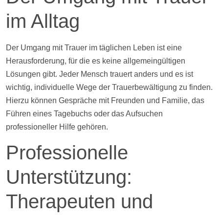
im Alltag
Der Umgang mit Trauer im täglichen Leben ist eine
Herausforderung, für die es keine allgemeingültigen
Lösungen gibt. Jeder Mensch trauert anders und es ist
wichtig, individuelle Wege der Trauerbewältigung zu finden.
Hierzu können Gespräche mit Freunden und Familie, das
Führen eines Tagebuchs oder das Aufsuchen
professioneller
Hilfe
gehören.
Professionelle
Unterstützung:
Therapeuten und