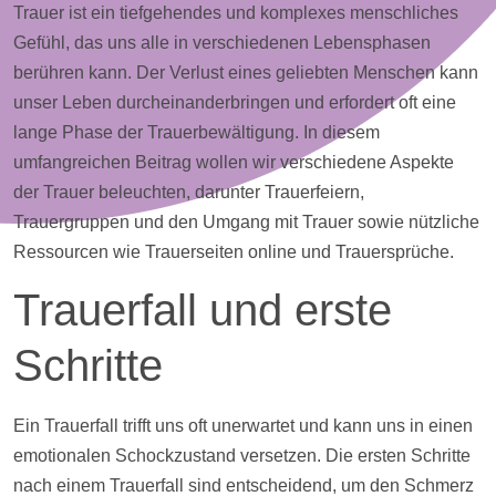
Trauer ist ein tiefgehendes und komplexes menschliches
Gefühl, das uns alle in verschiedenen Lebensphasen
berühren kann. Der Verlust eines geliebten Menschen kann
unser Leben durcheinanderbringen und erfordert oft eine
lange Phase der Trauerbewältigung. In diesem
umfangreichen Beitrag wollen wir verschiedene Aspekte
der Trauer beleuchten, darunter Trauerfeiern,
Trauergruppen und den Umgang mit Trauer sowie nützliche
Ressourcen wie Trauerseiten online und Trauersprüche.
Trauerfall und erste
Schritte
Ein Trauerfall trifft uns oft unerwartet und kann uns in einen
emotionalen Schockzustand versetzen. Die ersten Schritte
nach einem Trauerfall sind entscheidend, um den Schmerz