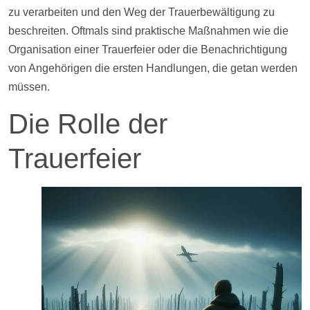
zu verarbeiten und den Weg der Trauerbewältigung zu
beschreiten. Oftmals sind praktische Maßnahmen wie die
Organisation einer Trauerfeier oder die Benachrichtigung
von Angehörigen die ersten Handlungen, die getan werden
müssen.
Die Rolle der
Trauerfeier