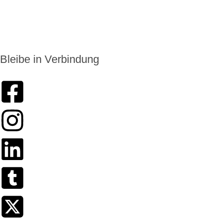
info@enkoro.life
Bleibe in Verbindung