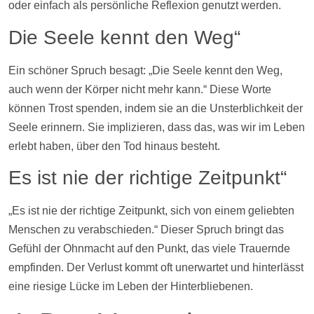
oder einfach als persönliche Reflexion genutzt werden.
Die Seele kennt den Weg“
Ein schöner Spruch besagt: „Die Seele kennt den Weg,
auch wenn der Körper nicht mehr kann.“ Diese Worte
können Trost spenden, indem sie an die Unsterblichkeit der
Seele erinnern. Sie implizieren, dass das, was wir im Leben
erlebt haben, über den Tod hinaus besteht.
Es ist nie der richtige Zeitpunkt“
„Es ist nie der richtige Zeitpunkt, sich von einem geliebten
Menschen zu verabschieden.“ Dieser Spruch bringt das
Gefühl der Ohnmacht auf den Punkt, das viele Trauernde
empfinden. Der Verlust kommt oft unerwartet und hinterlässt
eine riesige Lücke im Leben der Hinterbliebenen.