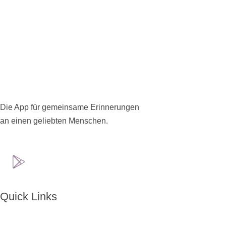
Die App für gemeinsame Erinnerungen
an einen geliebten Menschen.
Quick Links
Home