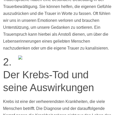
Trauerbewältigung. Sie können helfen, die eigenen Gefühle
auszudrücken und die Trauer in Worte zu fassen. Oft fühlen
wir uns in unseren Emotionen verloren und brauchen
Unterstützung, um unsere Gedanken zu sortieren. Ein
Trauerspruch kann hierbei als Anstoß dienen, um über die
Lebenserinnerungen eines geliebten Menschen
nachzudenken oder um die eigene Trauer zu kanalisieren.
2.
Der Krebs-Tod und
seine Auswirkungen
Krebs ist eine der verheerendsten Krankheiten, die viele
Menschen betrifft. Die Diagnose und der darauffolgende