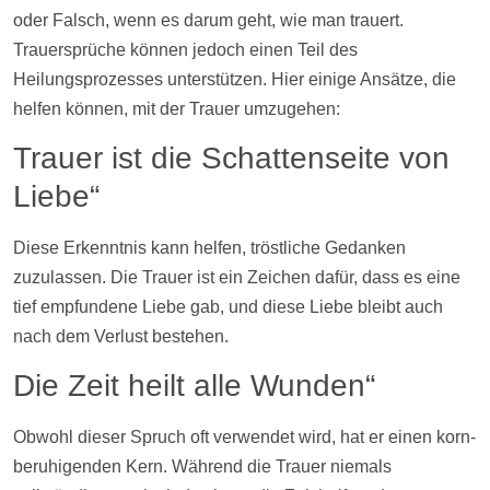
oder Falsch, wenn es darum geht, wie man trauert.
Trauersprüche können jedoch einen Teil des
Heilungsprozesses unterstützen. Hier einige Ansätze, die
helfen können, mit der Trauer umzugehen:
Trauer ist die Schattenseite von
Liebe“
Diese Erkenntnis kann helfen, tröstliche Gedanken
zuzulassen. Die Trauer ist ein Zeichen dafür, dass es eine
tief empfundene Liebe gab, und diese Liebe bleibt auch
nach dem Verlust bestehen.
Die Zeit heilt alle Wunden“
Obwohl dieser Spruch oft verwendet wird, hat er einen korn-
beruhigenden Kern. Während die Trauer niemals