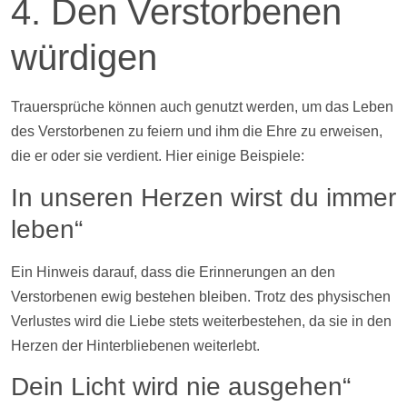
4. Den Verstorbenen
würdigen
Trauersprüche können auch genutzt werden, um das Leben
des Verstorbenen zu feiern und ihm die Ehre zu erweisen,
die er oder sie verdient. Hier einige Beispiele:
In unseren Herzen wirst du immer
leben“
Ein Hinweis darauf, dass die Erinnerungen an den
Verstorbenen ewig bestehen bleiben. Trotz des physischen
Verlustes wird die Liebe stets weiterbestehen, da sie in den
Herzen der Hinterbliebenen weiterlebt.
Dein Licht wird nie ausgehen“