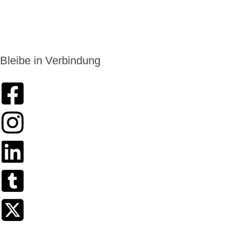
info@enkoro.life
Bleibe in Verbindung