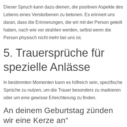
Dieser Spruch kann dazu dienen, die positiven Aspekte des
Lebens eines Verstorbenen zu betonen. Es erinnert uns
daran, dass die Erinnerungen, die wir mit der Person geteilt
haben, nach wie vor strahlen werden, selbst wenn die
Person physisch nicht mehr bei uns ist.
5. Trauersprüche für
spezielle Anlässe
In bestimmten Momenten kann es hilfreich sein, spezifische
Sprüche zu nutzen, um die Trauer besonders zu markieren
oder um eine gewisse Erleichterung zu finden.
An deinem Geburtstag zünden
wir eine Kerze an“