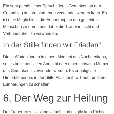
Ein sehr persönlicher Spruch, der in Gedenken an den
Geburtstag des Verstorbenen verwendet werden kann. Es
ist eine Möglichkeit, die Erinnerung an den geliebten
Menschen zu ehren und dabei die Trauer in Licht und
Verbundenheit zu verwandeln.
In der Stille finden wir Frieden“
Diese Worte können in einem Moment des Nachdenkens,
sei es bei einer stillen Andacht oder einem privaten Moment
des Gedenkens, verwendet werden. Es ermutigt die
Hinterbliebenen, in der Stille Platz für ihre Trauer und ihre
Erinnerungen zu schaffen.
6. Der Weg zur Heilung
Der Trauerprozess ist individuell, und es gibt kein Richtig