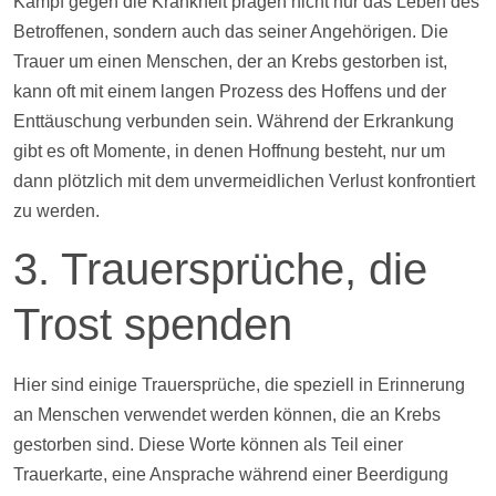
Kampf gegen die Krankheit prägen nicht nur das Leben des
Betroffenen, sondern auch das seiner Angehörigen. Die
Trauer um einen Menschen, der an Krebs gestorben ist,
kann oft mit einem langen Prozess des Hoffens und der
Enttäuschung verbunden sein. Während der Erkrankung
gibt es oft Momente, in denen Hoffnung besteht, nur um
dann plötzlich mit dem unvermeidlichen Verlust konfrontiert
zu werden.
3. Trauersprüche, die
Trost spenden
Hier sind einige Trauersprüche, die speziell in Erinnerung
an Menschen verwendet werden können, die an Krebs
gestorben sind. Diese Worte können als Teil einer
Trauerkarte, eine Ansprache während einer Beerdigung