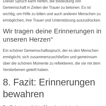
Dieser Spruch kann helfen, die Bedeutung von
Gemeinschaft in Zeiten der Trauer zu betonen. Es ist
wichtig, um
Hilfe
zu bitten und auch anderen Menschen zu
ermöglichen, ihre Trauer und Unterstützung auszudrücken.
Wir tragen deine Erinnerungen in
unseren Herzen“
Ein schöner Gemeinschaftsspruch, der es den Menschen
ermöglicht, sich zusammenzuschließen und gemeinsam
über die schönen Momente zu reflektieren, die sie mit dem
Verstorbenen geteilt haben.
8. Fazit: Erinnerungen
bewahren