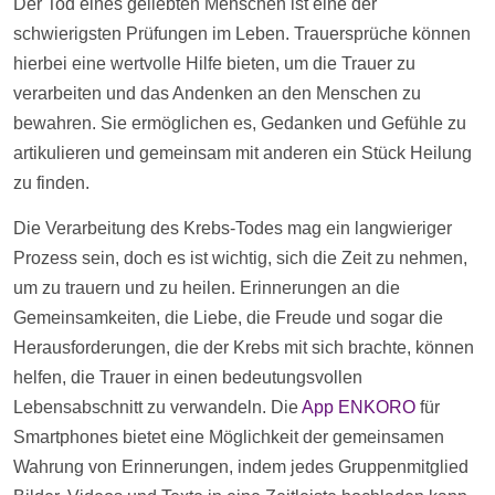
Der Tod eines geliebten Menschen ist eine der
schwierigsten Prüfungen im Leben. Trauersprüche können
hierbei eine wertvolle
Hilfe
bieten, um die Trauer zu
verarbeiten und das Andenken an den Menschen zu
bewahren. Sie ermöglichen es, Gedanken und Gefühle zu
artikulieren und gemeinsam mit anderen ein Stück Heilung
zu finden.
Die Verarbeitung des Krebs-Todes mag ein langwieriger
Prozess sein, doch es ist wichtig, sich die Zeit zu nehmen,
um zu trauern und zu heilen. Erinnerungen an die
Gemeinsamkeiten, die Liebe, die Freude und sogar die
Herausforderungen, die der Krebs mit sich brachte, können
helfen, die Trauer in einen bedeutungsvollen
Lebensabschnitt zu verwandeln. Die
App ENKORO
für
Smartphones bietet eine Möglichkeit der gemeinsamen
Wahrung von Erinnerungen, indem jedes Gruppenmitglied