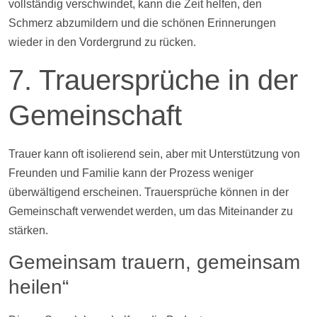
vollständig verschwindet, kann die Zeit helfen, den
Schmerz abzumildern und die schönen Erinnerungen
wieder in den Vordergrund zu rücken.
7. Trauersprüche in der
Gemeinschaft
Trauer kann oft isolierend sein, aber mit Unterstützung von
Freunden und Familie kann der Prozess weniger
überwältigend erscheinen. Trauersprüche können in der
Gemeinschaft verwendet werden, um das Miteinander zu
stärken.
Gemeinsam trauern, gemeinsam
heilen“