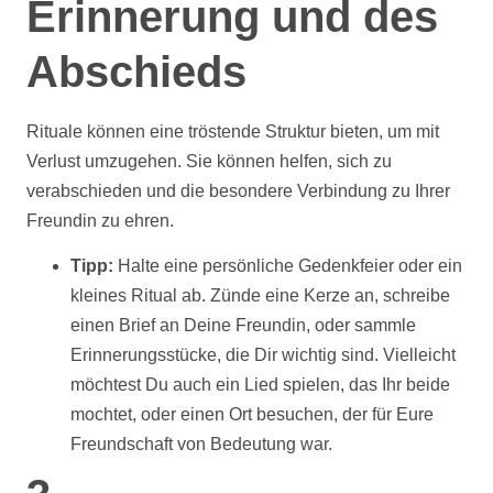
Erinnerung und des
Abschieds
Rituale können eine tröstende Struktur bieten, um mit
Verlust umzugehen. Sie können helfen, sich zu
verabschieden und die besondere Verbindung zu Ihrer
Freundin zu ehren.
Tipp:
Halte eine persönliche Gedenkfeier oder ein
kleines Ritual ab. Zünde eine Kerze an, schreibe
einen Brief an Deine Freundin, oder sammle
Erinnerungsstücke, die Dir wichtig sind. Vielleicht
möchtest Du auch ein Lied spielen, das Ihr beide
mochtet, oder einen Ort besuchen, der für Eure
Freundschaft von Bedeutung war.