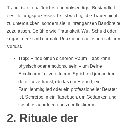
Trauer ist ein natürlicher und notwendiger Bestandteil
des Heilungsprozesses. Es ist wichtig, die Trauer nicht
zu unterdrücken, sondern sie in ihrer ganzen Bandbreite
zuzulassen. Gefühle wie Traurigkeit, Wut, Schuld oder
sogar Leere sind normale Reaktionen auf einen solchen
Verlust.
Tipp:
Finde einen sicheren Raum – das kann
physisch oder emotional sein – um Deine
Emotionen frei zu erleben. Sprich mit jemandem,
dem Du vertraust, ob das ein Freund, ein
Familienmitglied oder ein professioneller Berater
ist. Schreibe in ein Tagebuch, um Gedanken und
Gefühle zu ordnen und zu reflektieren.
2. Rituale der