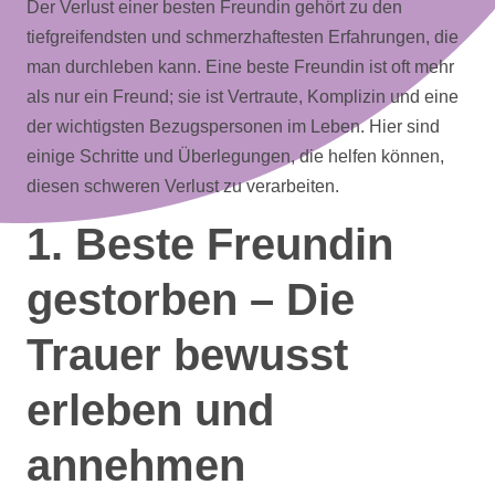
Der Verlust einer besten Freundin gehört zu den
tiefgreifendsten und schmerzhaftesten Erfahrungen, die
man durchleben kann. Eine beste Freundin ist oft mehr
als nur ein Freund; sie ist Vertraute, Komplizin und eine
der wichtigsten Bezugspersonen im Leben. Hier sind
einige Schritte und Überlegungen, die helfen können,
diesen schweren Verlust zu verarbeiten.
1. Beste Freundin
gestorben – Die
Trauer bewusst
erleben und
annehmen