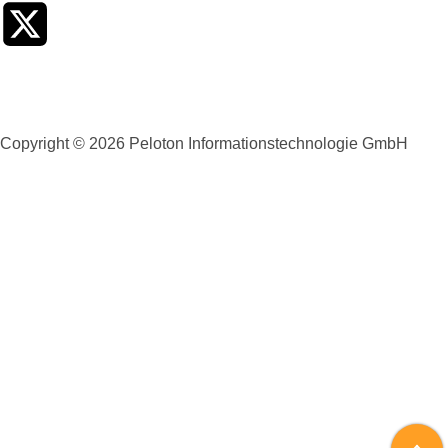
Kinderschutz
Datenschutzerklärung
Impressum
Copyright © 2026 Peloton Informationstechnologie GmbH