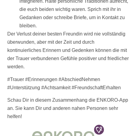
integrieren. Halte persönliche Traditionen aufrecht,
die euch beiden wichtig waren. Sprich mit ihr in
Gedanken oder schreibe Briefe, um in
Kontakt
zu
bleiben.
Der Verlust deiner besten Freundin wird nie vollständig
überwunden, aber mit der Zeit und durch
kontinuierliches Erinnern und Gedenken können die mit
der Trauer verbundenen Gefühle positiver und friedlicher
werden.
#Trauer #Erinnerungen #AbschiedNehmen
#Unterstützung #Achtsamkeit #FreundschaftErhalten
Schau Dir in diesem Zusammenhang die ENKORO-App
an. Sie kann Dir und anderen nahen Personen sehr
helfen!