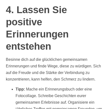
4. Lassen Sie
positive
Erinnerungen
entstehen
Besinne dich auf die glücklichen gemeinsamen
Erinnerungen und finde Wege, diese zu würdigen. Sich
auf die Freude und die Stärke der Verbindung zu
konzentrieren, kann helfen, den Schmerz zu lindern.
Tipp:
Mache ein Erinnerungsbuch oder eine
Fotocollage. Schreibe Geschichten eurer
gemeinsamen Erlebnisse auf. Organisiere ein
jährliches Treffen mit gemeinsamen Freunden, um