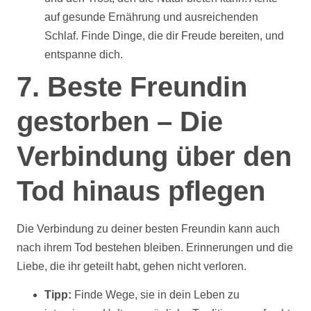
auf gesunde Ernährung und ausreichenden
Schlaf. Finde Dinge, die dir Freude bereiten, und
entspanne dich.
7. Beste Freundin
gestorben – Die
Verbindung über den
Tod hinaus pflegen
Die Verbindung zu deiner besten Freundin kann auch
nach ihrem Tod bestehen bleiben. Erinnerungen und die
Liebe, die ihr geteilt habt, gehen nicht verloren.
Tipp:
Finde Wege, sie in dein Leben zu