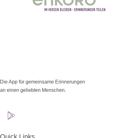
Die App für gemeinsame Erinnerungen
an einen geliebten Menschen.
Quick Links