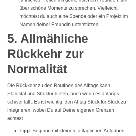
über schöne Momente zu sprechen. Vielleicht
möchtest du auch eine Spende oder ein Projekt im
Namen deiner Freundin unterstützen.
5. Allmähliche
Rückkehr zur
Normalität
Die Rückkehr zu den Routinen des Alltags kann
Stabilität und Struktur bieten, auch wenn es anfangs
schwer fällt. Es ist wichtig, den Alltag Stück für Stück zu
integrieren, wobei Du auf Deine eigenen Grenzen
achtest
Tipp:
Beginne mit kleinen, alltäglichen Aufgaben