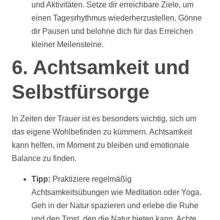
und Aktivitäten. Setze dir erreichbare Ziele, um
einen Tagesrhythmus wiederherzustellen. Gönne
dir Pausen und belohne dich für das Erreichen
kleiner Meilensteine.
6. Achtsamkeit und
Selbstfürsorge
In Zeiten der Trauer ist es besonders wichtig, sich um
das eigene Wohlbefinden zu kümmern. Achtsamkeit
kann helfen, im Moment zu bleiben und emotionale
Balance zu finden.
Tipp:
Praktiziere regelmäßig
Achtsamkeitsübungen wie Meditation oder Yoga.
Geh in der Natur spazieren und erlebe die Ruhe
und den Trost, den die Natur bieten kann. Achte