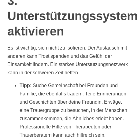
3.
Unterstützungssyste
aktivieren
Es ist wichtig, sich nicht zu isolieren. Der Austausch mit
anderen kann Trost spenden und das Gefühl der
Einsamkeit lindern. Ein starkes Unterstützungsnetzwerk
kann in der schweren Zeit helfen.
Tipp:
Suche Gemeinschaft bei Freunden und
Familie, die ebenfalls trauern. Teile Erinnerungen
und Geschichten über deine Freundin. Erwäge,
eine Trauergruppe zu besuchen, in der Menschen
zusammenkommen, die Ähnliches erlebt haben.
Professionelle
Hilfe
von Therapeuten oder
Trauerberatern kann auch hilfreich sein.