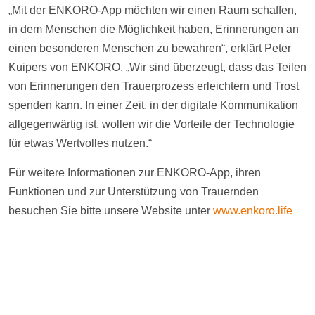
„Mit der ENKORO-App möchten wir einen Raum schaffen,
in dem Menschen die Möglichkeit haben, Erinnerungen an
einen besonderen Menschen zu bewahren“, erklärt Peter
Kuipers von ENKORO. „Wir sind überzeugt, dass das Teilen
von Erinnerungen den Trauerprozess erleichtern und Trost
spenden kann. In einer Zeit, in der digitale Kommunikation
allgegenwärtig ist, wollen wir die Vorteile der Technologie
für etwas Wertvolles nutzen.“
Für weitere Informationen zur ENKORO-App, ihren
Funktionen und zur Unterstützung von Trauernden
besuchen Sie bitte unsere Website unter
www.enkoro.life