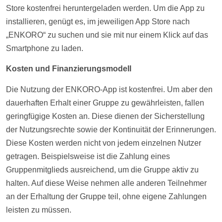
Store
kostenfrei
heruntergeladen werden. Um die App zu
installieren, genügt es, im jeweiligen App Store nach
„ENKORO“ zu suchen und sie mit nur einem Klick auf das
Smartphone zu laden.
Kosten
und Finanzierungsmodell
Die Nutzung der ENKORO-App ist
kostenfrei
. Um aber den
dauerhaften Erhalt einer Gruppe zu gewährleisten, fallen
geringfügige
Kosten
an. Diese dienen der Sicherstellung
der Nutzungsrechte sowie der Kontinuität der Erinnerungen.
Diese
Kosten
werden nicht von jedem einzelnen Nutzer
getragen. Beispielsweise ist die Zahlung eines
Gruppenmitglieds ausreichend, um die Gruppe aktiv zu
halten. Auf diese Weise nehmen alle anderen Teilnehmer
an der Erhaltung der Gruppe teil, ohne eigene Zahlungen
leisten zu müssen.