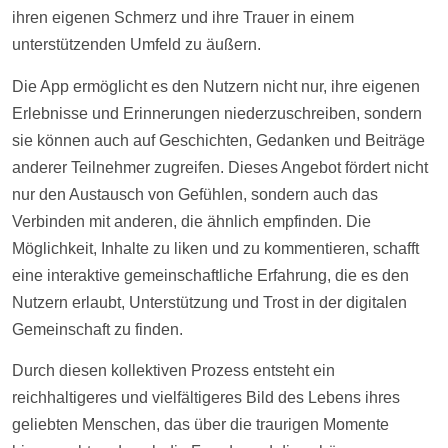
ihren eigenen Schmerz und ihre Trauer in einem
unterstützenden Umfeld zu äußern.
Die App ermöglicht es den Nutzern nicht nur, ihre eigenen
Erlebnisse und Erinnerungen niederzuschreiben, sondern
sie können auch auf Geschichten, Gedanken und
Beiträge
anderer Teilnehmer zugreifen. Dieses Angebot fördert nicht
nur den Austausch von Gefühlen, sondern auch das
Verbinden mit anderen, die ähnlich empfinden. Die
Möglichkeit, Inhalte zu liken und zu kommentieren, schafft
eine interaktive gemeinschaftliche Erfahrung, die es den
Nutzern erlaubt, Unterstützung und Trost in der digitalen
Gemeinschaft zu finden.
Durch diesen kollektiven Prozess entsteht ein
reichhaltigeres und vielfältigeres Bild des Lebens ihres
geliebten Menschen, das über die traurigen Momente