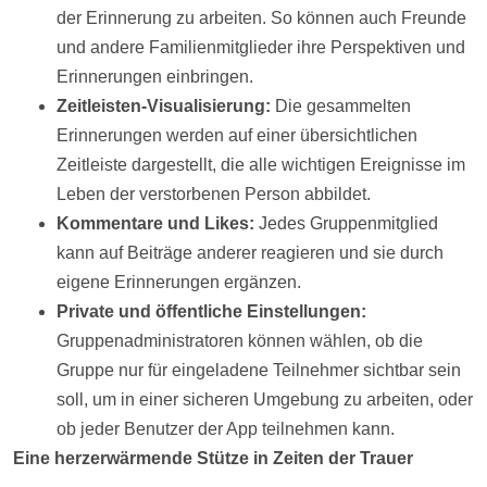
der Erinnerung zu arbeiten. So können auch Freunde
und andere Familienmitglieder ihre Perspektiven und
Erinnerungen einbringen.
Zeitleisten-Visualisierung:
Die gesammelten
Erinnerungen werden auf einer übersichtlichen
Zeitleiste
dargestellt, die alle wichtigen Ereignisse im
Leben der verstorbenen Person abbildet.
Kommentare und Likes:
Jedes Gruppenmitglied
kann auf
Beiträge
anderer reagieren und sie durch
eigene Erinnerungen ergänzen.
Private und öffentliche Einstellungen:
Gruppenadministratoren können wählen, ob die
Gruppe nur für eingeladene Teilnehmer sichtbar sein
soll, um in einer sicheren Umgebung zu arbeiten, oder
ob jeder Benutzer der App teilnehmen kann.
Eine herzerwärmende Stütze in Zeiten der Trauer