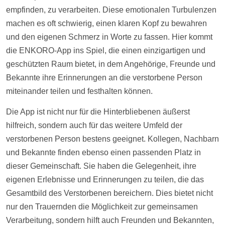
empfinden, zu verarbeiten. Diese emotionalen Turbulenzen
machen es oft schwierig, einen klaren Kopf zu bewahren
und den eigenen Schmerz in Worte zu fassen. Hier kommt
die ENKORO-App ins Spiel, die einen einzigartigen und
geschützten Raum bietet, in dem Angehörige, Freunde und
Bekannte ihre Erinnerungen an die verstorbene Person
miteinander teilen und festhalten können.
Die App ist nicht nur für die Hinterbliebenen äußerst
hilfreich, sondern auch für das weitere Umfeld der
verstorbenen Person bestens geeignet. Kollegen, Nachbarn
und Bekannte finden ebenso einen passenden Platz in
dieser Gemeinschaft. Sie haben die Gelegenheit, ihre
eigenen Erlebnisse und Erinnerungen zu teilen, die das
Gesamtbild des Verstorbenen bereichern. Dies bietet nicht
nur den Trauernden die Möglichkeit zur gemeinsamen
Verarbeitung, sondern hilft auch Freunden und Bekannten,