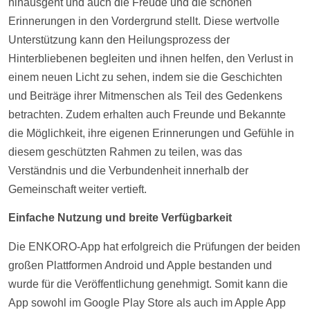
hinausgeht und auch die Freude und die schönen
Erinnerungen in den Vordergrund stellt. Diese wertvolle
Unterstützung kann den Heilungsprozess der
Hinterbliebenen begleiten und ihnen helfen, den Verlust in
einem neuen Licht zu sehen, indem sie die Geschichten
und
Beiträge
ihrer Mitmenschen als Teil des Gedenkens
betrachten. Zudem erhalten auch Freunde und Bekannte
die Möglichkeit, ihre eigenen Erinnerungen und Gefühle in
diesem geschützten Rahmen zu teilen, was das
Verständnis und die Verbundenheit innerhalb der
Gemeinschaft weiter vertieft.
Einfache Nutzung und breite Verfügbarkeit
Die ENKORO-App hat erfolgreich die Prüfungen der beiden
großen Plattformen Android und Apple bestanden und
wurde für die Veröffentlichung genehmigt. Somit kann die
App sowohl im Google Play Store als auch im Apple App