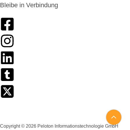
Bleibe in Verbindung
Kinderschutz
Datenschutzerklärung
Impressum
Copyright © 2026 Peloton Informationstechnologie GmbH