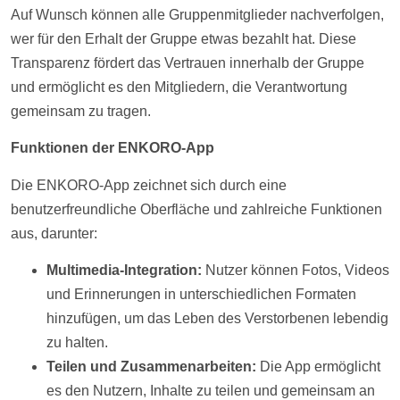
Auf Wunsch können alle Gruppenmitglieder nachverfolgen,
wer für den Erhalt der Gruppe etwas bezahlt hat. Diese
Transparenz fördert das Vertrauen innerhalb der Gruppe
und ermöglicht es den Mitgliedern, die Verantwortung
gemeinsam zu tragen.
Funktionen der ENKORO-App
Die ENKORO-App zeichnet sich durch eine
benutzerfreundliche Oberfläche und zahlreiche Funktionen
aus, darunter:
Multimedia-Integration:
Nutzer können
Fotos
,
Videos
und Erinnerungen in unterschiedlichen Formaten
hinzufügen, um das Leben des Verstorbenen lebendig
zu halten.
Teilen und Zusammenarbeiten:
Die App ermöglicht
es den Nutzern, Inhalte zu teilen und gemeinsam an