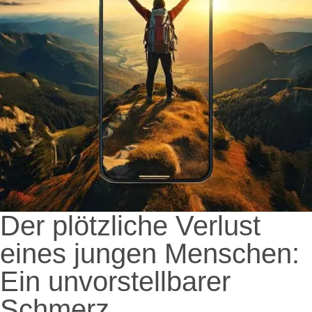
Der plötzliche Verlust
eines jungen Menschen:
Ein unvorstellbarer
Schmerz