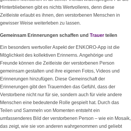
Hinterbliebenen gibt es nichts Wertvolleres, denn diese
Zeitleiste
erlaubt es ihnen, den verstorbenen Menschen in
gewisser Weise weiterleben zu lassen.
Gemeinsam Erinnerungen schaffen und
Trauer
teilen
Ein besonders wertvoller Aspekt der ENKORO-App ist die
Möglichkeit des kollektiven Erinnerns. Angehörige und
Freunde können die
Zeitleiste
der verstorbenen Person
gemeinsam gestalten und ihre eigenen
Fotos
,
Videos
und
Erinnerungen hinzufügen. Diese Gemeinschaft der
Erinnerungen gibt den Trauernden das Gefühl, dass der
Verstorbene nicht nur für sie, sondern auch für viele andere
Menschen eine bedeutende Rolle gespielt hat. Durch das
Teilen und Sammeln von Momenten entsteht ein
umfassenderes Bild der verstorbenen Person – wie ein Mosaik,
das zeigt, wie sie von anderen wahrgenommen und geliebt