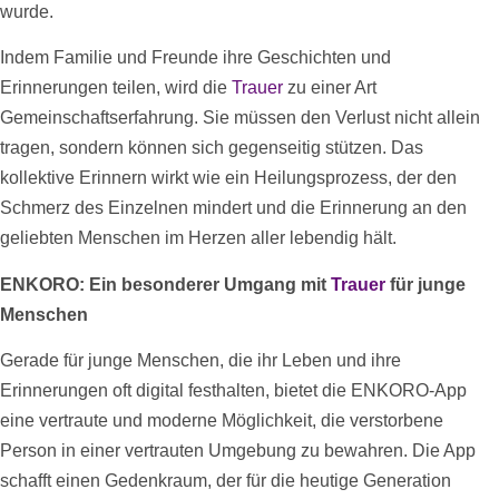
wurde.
Indem Familie und Freunde ihre Geschichten und
Erinnerungen teilen, wird die
Trauer
zu einer Art
Gemeinschaftserfahrung. Sie müssen den Verlust nicht allein
tragen, sondern können sich gegenseitig stützen. Das
kollektive Erinnern wirkt wie ein Heilungsprozess, der den
Schmerz des Einzelnen mindert und die Erinnerung an den
geliebten Menschen im Herzen aller lebendig hält.
ENKORO: Ein besonderer Umgang mit
Trauer
für junge
Menschen
Gerade für junge Menschen, die ihr Leben und ihre
Erinnerungen oft digital festhalten, bietet die ENKORO-App
eine vertraute und moderne Möglichkeit, die verstorbene
Person in einer vertrauten Umgebung zu bewahren. Die App
schafft einen Gedenkraum, der für die heutige Generation