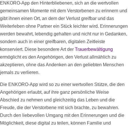
ENKORO-App den Hinterbliebenen, sich an die wertvollen
gemeinsamen Momente mit dem Verstorbenen zu erinnern und
gibt ihnen einen Ort, an dem der Verlust greifbar und das
Weiterleben ohne Partner ein Stück leichter wird. Erinnerungen
werden bewahrt, lebendig gehalten und nicht nur in Gedanken,
sondern auch in einer greifbaren, digitalen
Zeitleiste
konserviert. Diese besondere Art der
Trauerbewältigung
ermöglicht es den Angehörigen, den Verlust allmählich zu
akzeptieren, ohne das Andenken an den geliebten Menschen
jemals zu verlieren.
Die ENKORO-App wird so zu einer wertvollen Stütze, die den
Angehörigen erlaubt, auf ihre ganz persönliche Weise
Abschied zu nehmen und gleichzeitig das Leben und die
Freude, die der Verstorbene mit sich brachte, zu bewahren.
Durch den liebevollen Umgang mit den Erinnerungen und die
Möglichkeit, diese digital zu teilen, können Familie und