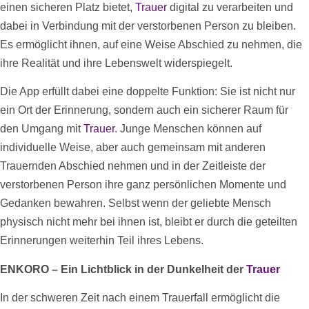
einen sicheren Platz bietet,
Trauer
digital zu verarbeiten und
dabei in Verbindung mit der verstorbenen Person zu bleiben.
Es ermöglicht ihnen, auf eine Weise Abschied zu nehmen, die
ihre Realität und ihre Lebenswelt widerspiegelt.
Die App erfüllt dabei eine doppelte Funktion: Sie ist nicht nur
ein Ort der Erinnerung, sondern auch ein sicherer Raum für
den Umgang mit
Trauer
. Junge Menschen können auf
individuelle Weise, aber auch gemeinsam mit anderen
Trauernden Abschied nehmen und in der
Zeitleiste
der
verstorbenen Person ihre ganz persönlichen Momente und
Gedanken bewahren. Selbst wenn der geliebte Mensch
physisch nicht mehr bei ihnen ist, bleibt er durch die geteilten
Erinnerungen weiterhin Teil ihres Lebens.
ENKORO – Ein Lichtblick in der Dunkelheit der
Trauer
In der schweren Zeit nach einem Trauerfall ermöglicht die