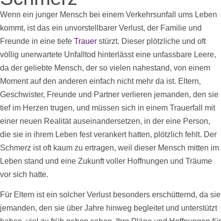
Wenn ein junger Mensch bei einem Verkehrsunfall ums Leben
kommt, ist das ein unvorstellbarer Verlust, der Familie und
Freunde in eine tiefe
Trauer
stürzt. Dieser plötzliche und oft
völlig unerwartete Unfalltod hinterlässt eine unfassbare Leere,
da der geliebte Mensch, der so vielen nahestand, von einem
Moment auf den anderen einfach nicht mehr da ist. Eltern,
Geschwister, Freunde und Partner verlieren jemanden, den sie
tief im Herzen trugen, und müssen sich in einem Trauerfall mit
einer neuen Realität auseinandersetzen, in der eine Person,
die sie in ihrem Leben fest verankert hatten, plötzlich fehlt. Der
Schmerz ist oft kaum zu ertragen, weil dieser Mensch mitten im
Leben stand und eine Zukunft voller Hoffnungen und Träume
vor sich hatte.
Für Eltern ist ein solcher Verlust besonders erschütternd, da sie
jemanden, den sie über Jahre hinweg begleitet und unterstützt